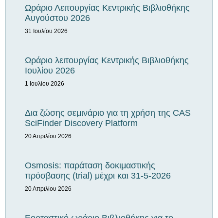
Ωράριο Λειτουργίας Κεντρικής Βιβλιοθήκης
Αυγούστου 2026
31 Ιουλίου 2026
Ωράριο λειτουργίας Κεντρικής Βιβλιοθήκης
Iουλίου 2026
1 Ιουλίου 2026
Δια ζώσης σεμινάριο για τη χρήση της CAS
SciFinder Discovery Platform
20 Απριλίου 2026
Osmosis: παράταση δοκιμαστικής
πρόσβασης (trial) μέχρι και 31-5-2026
20 Απριλίου 2026