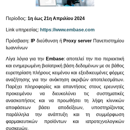
Περίοδος:
1η έως 21η Απριλίου 2024
Link υπηρεσίας:
https://www.embase.com
Πρόσβαση:
IP
διεύθυνση ή
Proxy server
Πανεπιστημίου
Ιωαννίνων
Λίγα λόγια για την
Embase
: αποτελεί την πιο περιεκτική
και ενημερωμένη βιοϊατρική βάση δεδομένων με σε βάθος
ευρετηρίαση πλήρους κειμένου και εξειδικευμένες φόρμες
αναζήτησης για την ανάκτηση ακριβών αποτελεσμάτων.
Παρέχει πληροφορίες και απαντήσεις στους ερευνητές
προκειμένου να διευκολύνει τις συστηματικές
ανασκοπήσεις και να προωθήσει τη λήψη κλινικών
αποφάσεων βάσει αποδείξεων, υποστηρίζοντας
παράλληλα την ανάπτυξη και τη συμμόρφωση
φαρμακευτικών προϊόντων και ιατροτεχνολογικών
συσκευών.