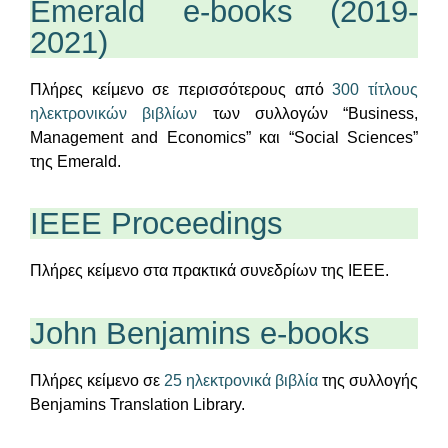
Emerald e-books (2019-
2021)
Πλήρες κείμενο σε περισσότερους από
300 τίτλους
ηλεκτρονικών βιβλίων
των συλλογών “Business,
Management and Economics” και “Social Sciences”
της Emerald.
IEEE Proceedings
Πλήρες κείμενο στα πρακτικά συνεδρίων της IEEE.
John Benjamins e-books
Πλήρες κείμενο σε
25 ηλεκτρονικά βιβλία
της συλλογής
Benjamins Translation Library.