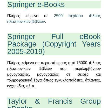
Springer e-Books
Πλήρες κείμενο σε
2500 περίπου τίτλους
ηλεκτρονικών βιβλίων
.
Springer Full eBook
Package (Copyright Years
2005-2019)
Πλήρες κείμενο σε περισσότερους από 76000 τίτλους
ηλεκτρονικών βιβλίων που περιλαμβάνουν
μονογραφίες, μονογραφίες σε σειρές και
πληροφοριακά έργα όπως εγκυκλοπαίδειες, άτλαντες,
εγχειρίδια, κ.λ.π.
Taylor & Francis Group