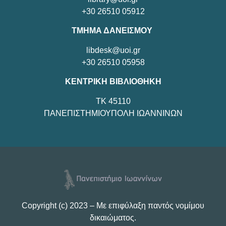
+30 26510 05912
ΤΜΗΜΑ ΔΑΝΕΙΣΜΟΥ
libdesk@uoi.gr
+30 26510 05958
ΚΕΝΤΡΙΚΗ ΒΙΒΛΙΟΘΗΚΗ
TK 45110
ΠΑΝΕΠΙΣΤΗΜΙΟΥΠΟΛΗ ΙΩΑΝΝΙΝΩΝ
Copyright (c) 2023 – Με επιφύλαξη παντός νομίμου
δικαιώματος.