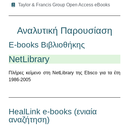
Taylor & Francis Group Open Access eBooks
Αναλυτική Παρουσίαση
E-books Βιβλιοθήκης​
NetLibrary
Πλήρες κείμενο στη NetLibrary της Εbsco για τα έτη
1986-2005
HealLink e-books (ενιαία
αναζήτηση)​