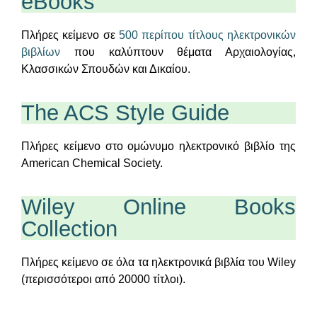
eBooks
Πλήρες κείμενο σε
500 περίπου τίτλους ηλεκτρονικών
βιβλίων
που καλύπτουν θέματα Αρχαιολογίας,
Κλασσικών Σπουδών και Δικαίου.
The ACS Style Guide
Πλήρες κείμενο στο ομώνυμο ηλεκτρονικό βιβλίο της
American Chemical Society.
Wiley Online Books
Collection
Πλήρες κείμενο σε όλα τα ηλεκτρονικά βιβλία του Wiley
(περισσότεροι από 20000 τίτλοι).