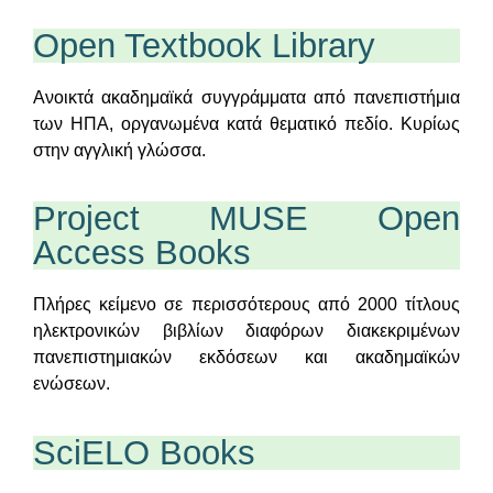
Open Textbook Library
Ανοικτά ακαδημαϊκά συγγράμματα από πανεπιστήμια
των ΗΠΑ, οργανωμένα κατά θεματικό πεδίο. Κυρίως
στην αγγλική γλώσσα.
Project MUSE Open
Access Books
Πλήρες κείμενο σε περισσότερους από 2000 τίτλους
ηλεκτρονικών βιβλίων διαφόρων διακεκριμένων
πανεπιστημιακών εκδόσεων και ακαδημαϊκών
ενώσεων.
SciELO Books