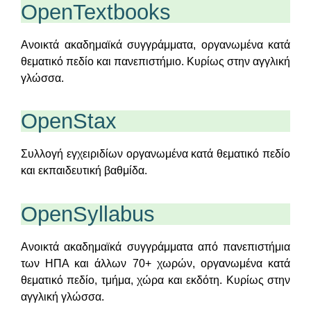
OpenTextbooks
Ανοικτά ακαδημαϊκά συγγράμματα, οργανωμένα κατά
θεματικό πεδίο και πανεπιστήμιο. Κυρίως στην αγγλική
γλώσσα.
OpenStax
Συλλογή εγχειριδίων οργανωμένα κατά θεματικό πεδίο
και εκπαιδευτική βαθμίδα.
OpenSyllabus
Ανοικτά ακαδημαϊκά συγγράμματα από πανεπιστήμια
των ΗΠΑ και άλλων 70+ χωρών, οργανωμένα κατά
θεματικό πεδίο, τμήμα, χώρα και εκδότη. Κυρίως στην
αγγλική γλώσσα.