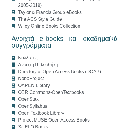
2005-2019)
Taylor & Francis Group eBooks
The ACS Style Guide
Wiley Online Books Collection
Ανοιχτά e-books και ακαδημαϊκά
συγγράμματα
Κάλλιπος
Ανοιχτή Βιβλιοθήκη
Directory of Open Access Books (DOAB)
NobaProject
OAPEN Library
OER Commons-OpenTextbooks
OpenStax
OpenSyllabus
Open Textbook Library
Project MUSE Open Access Books
SciELO Books