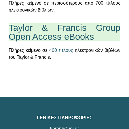
Πλήρες κείμενο σε περισσότερους από 700 τίτλους
ηλεκτρονικών βιβλίων.
Taylor & Francis Group
Open Access eBooks
Πλήρες κείμενο σε
400 τίτλους
ηλεκτρονικών βιβλίων
του Taylor & Francis.
ΓΕΝΙΚΕΣ ΠΛΗΡΟΦΟΡΙΕΣ
library@uoi.gr