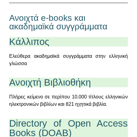
Ανοιχτά e-books και
ακαδημαϊκά συγγράμματα
Κάλλιπος
Ελεύθερα ακαδημαϊκά συγγράμματα στην ελληνική
γλώσσα
Ανοιχτή Βιβλιοθήκη
Πλήρες κείμενο σε περίπου 10.000 τίτλους ελληνικών
ηλεκτρονικών βιβλίων και 821 ηχητικά βιβλία.
Directory of Open Access
Books (DOAB)