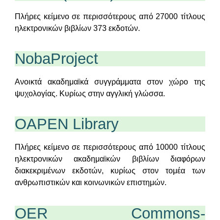
Πλήρες κείμενο σε περισσότερους από 27000 τίτλους
ηλεκτρονικών βιβλίων 373 εκδοτών.
NobaProject
Ανοικτά ακαδημαϊκά συγγράμματα στον χώρο της
ψυχολογίας. Κυρίως στην αγγλική γλώσσα.
OAPEN Library
Πλήρες κείμενο σε περισσότερους από 10000 τίτλους
ηλεκτρονικών ακαδημαϊκών βιβλίων διαφόρων
διακεκριμένων εκδοτών, κυρίως στον τομέα των
ανθρωπιστικών και κοινωνικών επιστημών.
OER Commons-