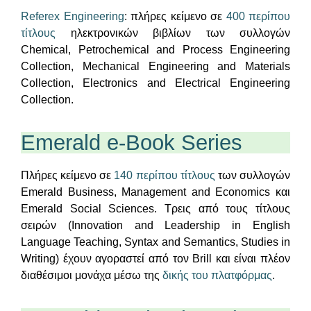
Referex Engineering
: πλήρες κείμενο σε
400 περίπου
τίτλους
ηλεκτρονικών βιβλίων των συλλογών
Chemical, Petrochemical and Process Engineering
Collection, Mechanical Engineering and Materials
Collection, Electronics and Electrical Engineering
Collection.
Emerald e-Book Series
Πλήρες κείμενο σε
140 περίπου τίτλους
των συλλογών
Emerald Business, Management and Economics και
Emerald Social Sciences. Τρεις από τους τίτλους
σειρών (Innovation and Leadership in English
Language Teaching, Syntax and Semantics, Studies in
Writing) έχουν αγοραστεί από τον Brill και είναι πλέον
διαθέσιμοι μονάχα μέσω της
δικής του πλατφόρμας
.