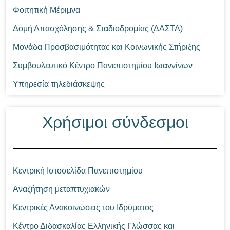
Φοιτητική Μέριμνα
Δομή Απασχόλησης & Σταδιοδρομίας (ΔΑΣΤΑ)
Μονάδα Προσβασιμότητας και Κοινωνικής Στήριξης
Συμβουλευτικό Κέντρο Πανεπιστημίου Ιωαννίνων
Υπηρεσία τηλεδιάσκεψης
Χρήσιμοι σύνδεσμοι
Κεντρική Ιστοσελίδα Πανεπιστημίου
Αναζήτηση μεταπτυχιακών
Κεντρικές Ανακοινώσεις του Ιδρύματος
Κέντρο Διδασκαλίας Ελληνικής Γλώσσας και