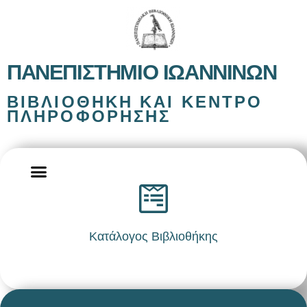
ΠΑΝΕΠΙΣΤΉΜΙΟ ΙΩΑΝΝΊΝΩΝ
ΒΙΒΛΙΟΘΉΚΗ ΚΑΙ ΚΈΝΤΡΟ
ΠΛΗΡΟΦΌΡΗΣΗΣ
Κατάλογος Βιβλιοθήκης