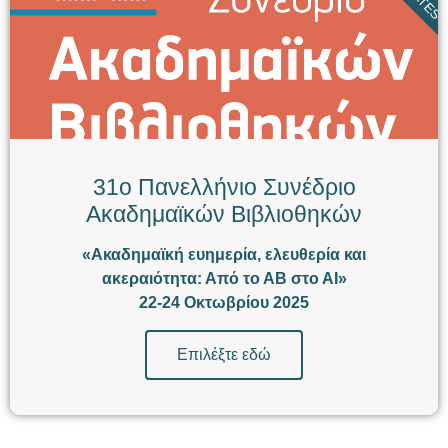
31ο Πανελλήνιο Συνέδριο
Ακαδημαϊκών Βιβλιοθηκών
«Ακαδημαϊκή ευημερία, ελευθερία και
ακεραιότητα: Από το ΑΒ στο ΑΙ»
22-24 Οκτωβρίου 2025
Επιλέξτε εδώ