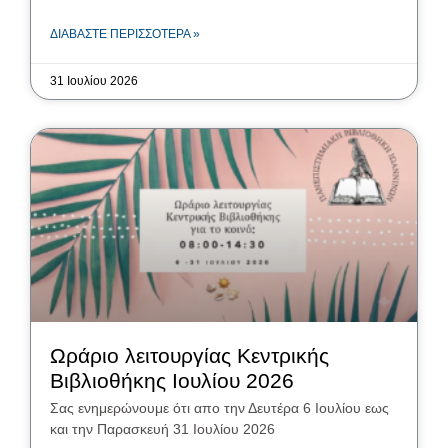
ΔΙΑΒΆΣΤΕ ΠΕΡΙΣΣΌΤΕΡΑ »
31 Ιουλίου 2026
Ωράριο λειτουργίας Κεντρικής
Βιβλιοθήκης Iουλίου 2026
Σας ενημερώνουμε ότι απο την Δευτέρα 6 Ιουλίου εως
και την Παρασκευή 31 Ιουλίου 2026