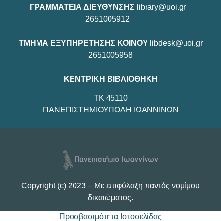
ΓΡΑΜΜΑΤΕΙΑ ΔΙΕΥΘΥΝΣΗΣ
library@uoi.gr
2651005912
ΤΜΗΜΑ ΕΞΥΠΗΡΕΤΗΣΗΣ ΚΟΙΝΟΥ
libdesk@uoi.gr
2651005958
ΚΕΝΤΡΙΚΗ ΒΙΒΛΙΟΘΗΚΗ
TK 45110
ΠΑΝΕΠΙΣΤΗΜΙΟΥΠΟΛΗ ΙΩΑΝΝΙΝΩΝ
Copyright (c) 2023 – Με επιφύλαξη παντός νομίμου
δικαιώματος.
Προσβασιμότητα Ιστοσελίδας