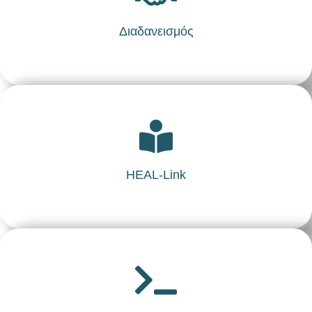
Διαδανεισμός
HEAL-Link