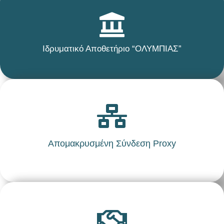
Ιδρυματικό Αποθετήριο “ΟΛΥΜΠΙΑΣ”
Απομακρυσμένη Σύνδεση Proxy