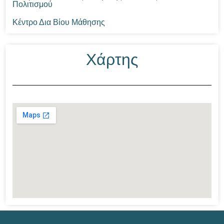
Πολιτισμού
Κέντρο Δια Βίου Μάθησης
Χάρτης