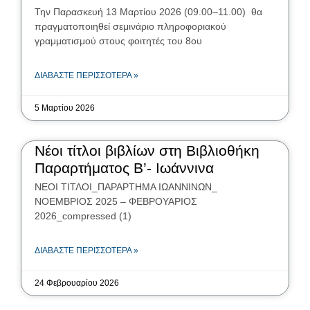
Την Παρασκευή 13 Μαρτίου 2026 (09.00–11.00) θα
πραγματοποιηθεί σεμινάριο πληροφοριακού
γραμματισμού στους φοιτητές του 8ου
ΔΙΑΒΆΣΤΕ ΠΕΡΙΣΣΌΤΕΡΑ »
5 Μαρτίου 2026
Νέοι τίτλοι βιβλίων στη Βιβλιοθήκη
Παραρτήματος Β’- Ιωάννινα
ΝΕΟΙ ΤΙΤΛΟΙ_ΠΑΡΑΡΤΗΜΑ ΙΩΑΝΝΙΝΩΝ_
ΝΟΕΜΒΡΙΟΣ 2025 – ΦΕΒΡΟΥΑΡΙΟΣ
2026_compressed (1)
ΔΙΑΒΆΣΤΕ ΠΕΡΙΣΣΌΤΕΡΑ »
24 Φεβρουαρίου 2026