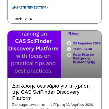
ΔΙΑΒΆΣΤΕ ΠΕΡΙΣΣΌΤΕΡΑ »
1 Ιουλίου 2026
Δια ζώσης σεμινάριο για τη χρήση
της CAS SciFinder Discovery
Platform
Σας ενημερώνουμε ότι την Πέμπτη 23 Απριλίου 2026,