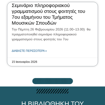
Σεμινάριο πληροφοριακού
γραμματισμού στους φοιτητές του
7ου εξαμήνου του Τμήματος
Μουσικών Σπουδών
Την Πέμπτη 26 Φεβρουαρίου 2026 (11.00–13.00) θα
πραγματοποιηθεί σεμινάριο πληροφοριακού
γραμματισμού στους φοιτητές του 7ου
ΔΙΑΒΆΣΤΕ ΠΕΡΙΣΣΌΤΕΡΑ »
15 Ιανουαρίου 2026
Δείτε όλα τα νέα
Η ΒΙΒΛΙΟΘΉΚΗ ΤΟΥ