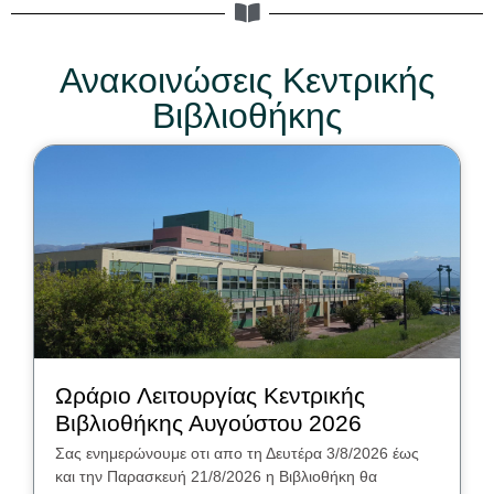
Ανακοινώσεις Κεντρικής
Βιβλιοθήκης
Ωράριο Λειτουργίας Κεντρικής
Βιβλιοθήκης Αυγούστου 2026
Σας ενημερώνουμε οτι απο τη Δευτέρα 3/8/2026 έως
και την Παρασκευή 21/8/2026 η Βιβλιοθήκη θα