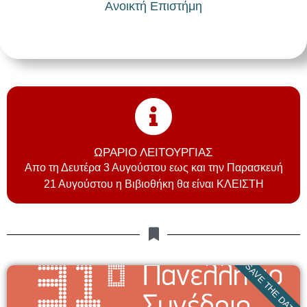
Ανοικτή Επιστήμη
ΩΡΑΡΙΟ ΛΕΙΤΟΥΡΓΙΑΣ
Απο τη Δευτέρα 3 Αυγούστου εως και την Παρασκευή
21 Αυγούστου η Βιβιοθήκη θα είναι ΚΛΕΙΣΤΗ
SAVE THE DATES