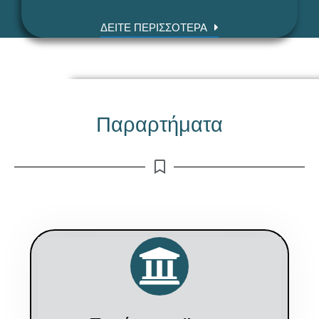
ΔΕΙΤΕ ΠΕΡΙΣΣΟΤΕΡΑ
Παραρτήματα