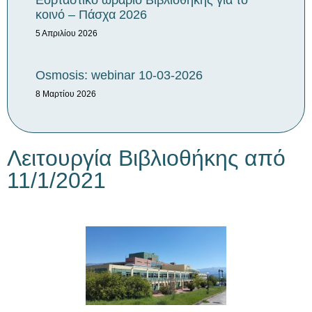
Εορταστικό ωράριο Βιβλιοθήκης για το
κοινό – Πάσχα 2026
5 Απριλίου 2026
Osmosis: webinar 10-03-2026
8 Μαρτίου 2026
Λειτουργία Βιβλιοθήκης από
11/1/2021​