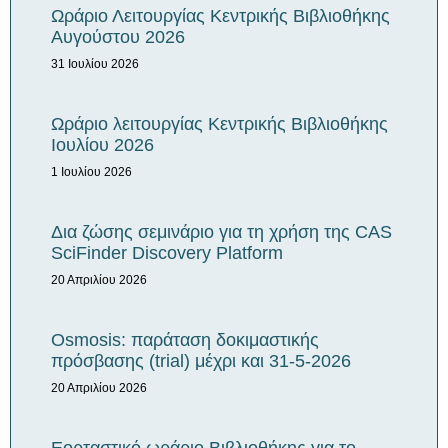
Ωράριο Λειτουργίας Κεντρικής Βιβλιοθήκης
Αυγούστου 2026
31 Ιουλίου 2026
Ωράριο λειτουργίας Κεντρικής Βιβλιοθήκης
Iουλίου 2026
1 Ιουλίου 2026
Δια ζώσης σεμινάριο για τη χρήση της CAS
SciFinder Discovery Platform
20 Απριλίου 2026
Osmosis: παράταση δοκιμαστικής
πρόσβασης (trial) μέχρι και 31-5-2026
20 Απριλίου 2026