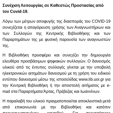
Συνέχιση Λειτουργίας σε Καθεστώς Προστασίας από
τον Covid-19.
Λόγω των μέτρων αποφυγής της διασποράς του COVID-19
συνεχίζεται η απαγόρευση χρήσης των Αναγνωστήριων και
των Συλλογών της Κεντρικής Βιβλιοθήκης και των
Παραρτημάτων της με φυσική παρουσία των αναγνωστών
της.
Η Βιβλιοθήκη προσφέρει και συνεχίζει την δημιουργία
ελευθέρα προσβάσιμων ψηφιακών συλλογών. Ο δανεισμός
υλικού από τις έντυπες συλλογές γίνεται με την υποβολή
ηλεκτρονικών αιτημάτων δανεισμού με τη χρήση του ειδικού
εντύπου δανεισμού μέσω της ιστοσελίδας www.lib.uoi.gr για
την Κεντρική Βιβλιοθήκη ή την αποστολή αιτήματος με e-
mail στα Παραρτήματα Άρτας, Πρέβεζας και Ιωαννίνων.
Η παραλαβή του υλικού πραγματοποιείται αποκλειστικά μετά
από επικοινωνία με την Βιβλιοθήκη και κατόπιν