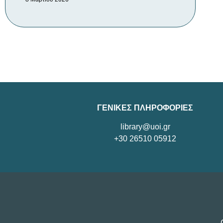
ΓΕΝΙΚΕΣ ΠΛΗΡΟΦΟΡΙΕΣ
library@uoi.gr
+30 26510 05912