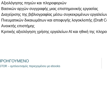
Αξιολόγησης πηγών και πληροφοριών
Βασικών αρχών συγγραφής μιας επιστημονικής εργασίας
Διαχείρισης της βιβλιογραφίας μέσω συγκεκριμένων εργαλείων
Πνευματικών δικαιωμάτων και αποφυγής λογοκλοπής (Draft Co
Aνοικτής επιστήμης
Κριτικής αξιολόγηση χρήσης εργαλείων ΑΙ και ηθική της πληρ
ΠΡΟΗΓΟΥΜΕΝΟ
STOR – εμπλουτισμός περιεχομένου με ebooks