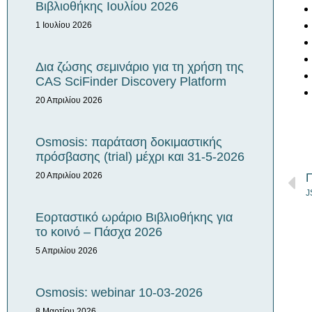
Βιβλιοθήκης Iουλίου 2026
1 Ιουλίου 2026
Δια ζώσης σεμινάριο για τη χρήση της
CAS SciFinder Discovery Platform
20 Απριλίου 2026
Osmosis: παράταση δοκιμαστικής
πρόσβασης (trial) μέχρι και 31-5-2026
20 Απριλίου 2026
J
Εορταστικό ωράριο Βιβλιοθήκης για
το κοινό – Πάσχα 2026
5 Απριλίου 2026
Osmosis: webinar 10-03-2026
8 Μαρτίου 2026