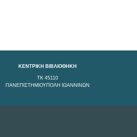
ΚΕΝΤΡΙΚΗ ΒΙΒΛΙΟΘΗΚΗ
TK 45110
ΠΑΝΕΠΙΣΤΗΜΙΟΥΠΟΛΗ ΙΩΑΝΝΙΝΩΝ
.