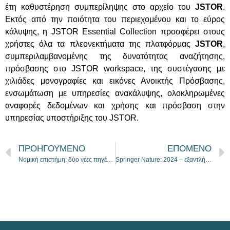
έτη καθυστέρηση συμπερίληψης στο αρχείο του
JSTOR
.
Εκτός από την ποιότητα του περιεχομένου και το εύρος
κάλυψης, η JSTOR Essential Collection προσφέρει στους
χρήστες όλα τα πλεονεκτήματα της πλατφόρμας
JSTOR
,
συμπεριλαμβανομένης της δυνατότητας αναζήτησης,
πρόσβασης στο JSTOR workspace, της συστέγασης με
χιλιάδες μονογραφίες και εικόνες Ανοικτής Πρόσβασης,
ενσωμάτωση με υπηρεσίες ανακάλυψης, ολοκληρωμένες
αναφορές δεδομένων και χρήσης και πρόσβαση στην
υπηρεσίας υποστήριξης του JSTOR.
ΠΡΟΗΓΟΥΜΕΝΟ
ΕΠΟΜΕΝΟ
Νομική επιστήμη: δύο νέες πηγές από τον ΣΕΑΒ!
Springer Nature: 2024 – εξαντλήθηκε ο αριθμός των δημοσιεύσεων ανοικτής πρόσβασης (ΣΕΑΒ)