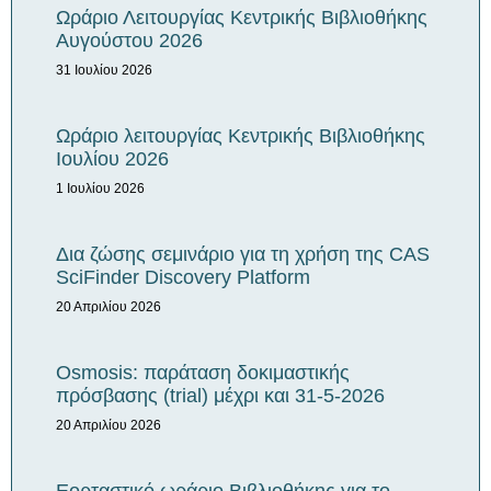
Ωράριο Λειτουργίας Κεντρικής Βιβλιοθήκης
Αυγούστου 2026
31 Ιουλίου 2026
Ωράριο λειτουργίας Κεντρικής Βιβλιοθήκης
Iουλίου 2026
1 Ιουλίου 2026
Δια ζώσης σεμινάριο για τη χρήση της CAS
SciFinder Discovery Platform
20 Απριλίου 2026
Osmosis: παράταση δοκιμαστικής
πρόσβασης (trial) μέχρι και 31-5-2026
20 Απριλίου 2026