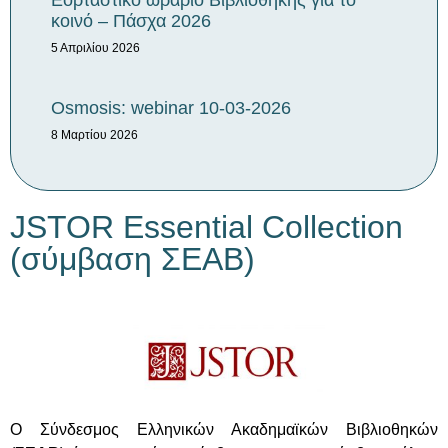
Εορταστικό ωράριο Βιβλιοθήκης για το
κοινό – Πάσχα 2026
5 Απριλίου 2026
Osmosis: webinar 10-03-2026
8 Μαρτίου 2026
JSTOR Essential Collection
(σύμβαση ΣΕΑΒ)
Ο Σύνδεσμος Ελληνικών Ακαδημαϊκών Βιβλιοθηκών