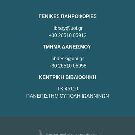
ΓΕΝΙΚΕΣ ΠΛΗΡΟΦΟΡΙΕΣ
library@uoi.gr
+30 26510 05912
ΤΜΗΜΑ ΔΑΝΕΙΣΜΟΥ
libdesk@uoi.gr
+30 26510 05958
ΚΕΝΤΡΙΚΗ ΒΙΒΛΙΟΘΗΚΗ
TK 45110
ΠΑΝΕΠΙΣΤΗΜΙΟΥΠΟΛΗ ΙΩΑΝΝΙΝΩΝ