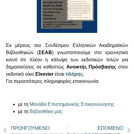
Εκ μέρους του Συνδέσμου Ελληνικών Ακαδημαϊκών
Βιβλιοθηκών (
ΣΕΑΒ
) γνωστοποιούμε στο ερευνητικό
κοινό ότι πλέον η κάλυψη των εκδοτικών τελών για
δημοσιεύσεις σε καθεστώς
Ανοικτής Πρόσβασης
στον
εκδοτικό οίκο
Elsevier
είναι
πλήρης
.
Για περισσότερες πληροφορίες επικοινωνία:
με τη
Μονάδα Επιστημονικής Επικοινώνησης
με τη
Βιβλιοθήκη μας
ΠΡΟΗΓΟΥΜΕΝΟ
ΕΠΟΜΕΝΟ