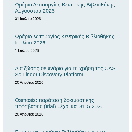
Ωράριο Λειτουργίας Κεντρικής Βιβλιοθήκης
Αυγούστου 2026
31 Ιουλίου 2026
Ωράριο λειτουργίας Κεντρικής Βιβλιοθήκης
Iουλίου 2026
1 Ιουλίου 2026
Δια ζώσης σεμινάριο για τη χρήση της CAS
SciFinder Discovery Platform
20 Απριλίου 2026
Osmosis: παράταση δοκιμαστικής
πρόσβασης (trial) μέχρι και 31-5-2026
20 Απριλίου 2026