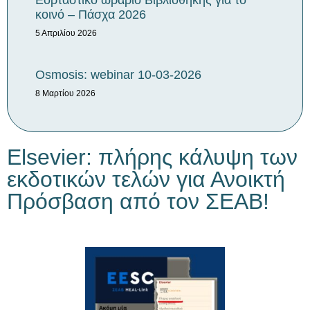
Εορταστικό ωράριο Βιβλιοθήκης για το
κοινό – Πάσχα 2026
5 Απριλίου 2026
Osmosis: webinar 10-03-2026
8 Μαρτίου 2026
Elsevier: πλήρης κάλυψη των
εκδοτικών τελών για Ανοικτή
Πρόσβαση από τον ΣΕΑΒ!